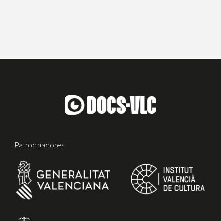
Patrocinadores: