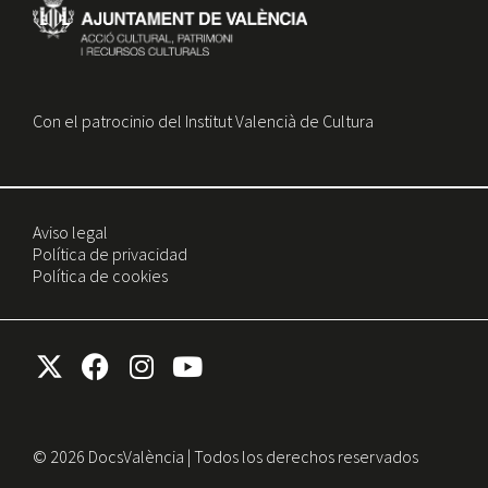
Con el patrocinio del Institut Valencià de Cultura
Aviso legal
Política de privacidad
Política de cookies
© 2026 DocsValència | Todos los derechos reservados