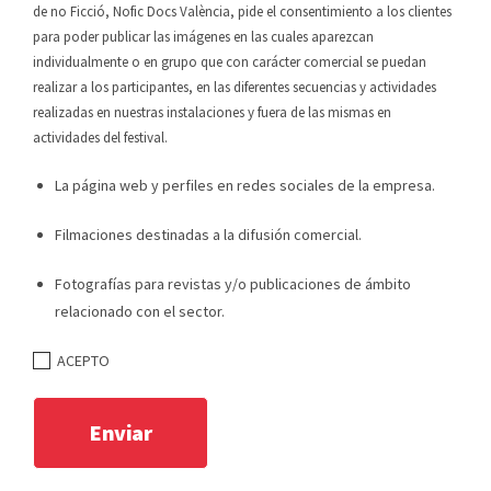
de no Ficció, Nofic Docs València, pide el consentimiento a los clientes
para poder publicar las imágenes en las cuales aparezcan
individualmente o en grupo que con carácter comercial se puedan
realizar a los participantes, en las diferentes secuencias y actividades
realizadas en nuestras instalaciones y fuera de las mismas en
actividades del festival.
La página web y perfiles en redes sociales de la empresa.
Filmaciones destinadas a la difusión comercial.
Fotografías para revistas y/o publicaciones de ámbito
relacionado con el sector.
ACEPTO