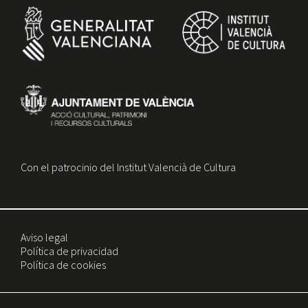
Con el patrocinio del Institut Valencià de Cultura
Aviso legal
Política de privacidad
Política de cookies