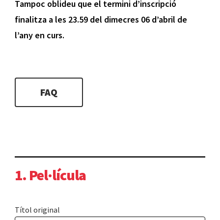
Tampoc oblideu que el termini d’inscripció
finalitza a les 23.59 del dimecres 06 d’abril de
l’any en curs.
FAQ
1. Pel·lícula
Títol original