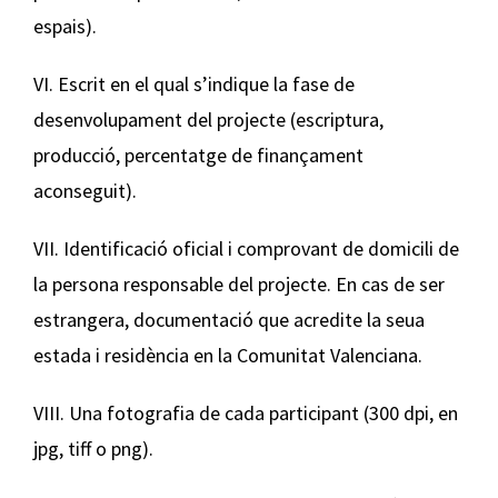
espais).
VI. Escrit en el qual s’indique la fase de
desenvolupament del projecte (escriptura,
producció, percentatge de finançament
aconseguit).
VII. Identificació oficial i comprovant de domicili de
la persona responsable del projecte. En cas de ser
estrangera, documentació que acredite la seua
estada i residència en la Comunitat Valenciana.
VIII. Una fotografia de cada participant (300 dpi, en
jpg, tiff o png).