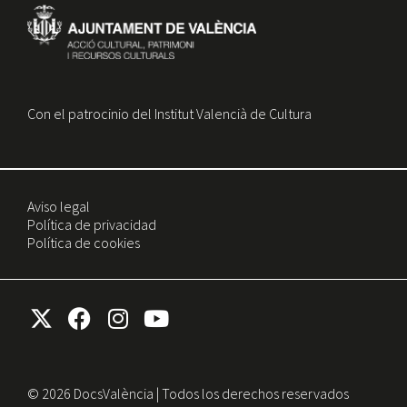
Con el patrocinio del Institut Valencià de Cultura
Aviso legal
Política de privacidad
Política de cookies
© 2026 DocsValència | Todos los derechos reservados