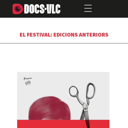
EL FESTIVAL: EDICIONS ANTERIORS