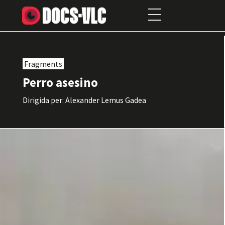
Fragments
Perro asesino
Dirigida per: Alexander Lemus Gadea