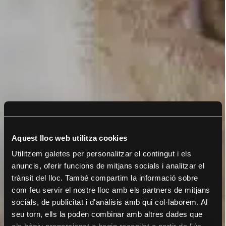
Aquest lloc web utilitza cookies
Utilitzem galetes per personalitzar el contingut i els
anuncis, oferir funcions de mitjans socials i analitzar el
trànsit del lloc. També compartim la informació sobre
com feu servir el nostre lloc amb els partners de mitjans
socials, de publicitat i d'anàlisis amb qui col·laborem. Al
seu torn, ells la poden combinar amb altres dades que