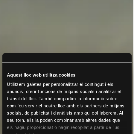
Aquest lloc web utilitza cookies
Utilitzem galetes per personalitzar el contingut i els
anuncis, oferir funcions de mitjans socials i analitzar el
trànsit del lloc. També compartim la informació sobre
com feu servir el nostre lloc amb els partners de mitjans
socials, de publicitat i d'anàlisis amb qui col·laborem. Al
seu torn, ells la poden combinar amb altres dades que
els hàgiu proporcionat o hagin recopilat a partir de l'ús