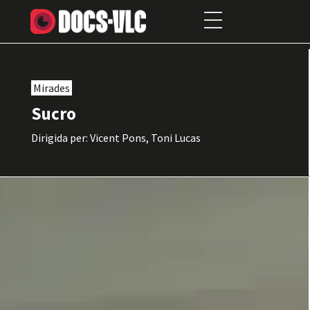
Mirades
Sucro
Dirigida per: Vicent Pons, Toni Lucas