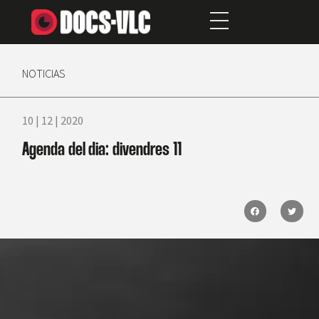
NOTICIAS
10 | 12 | 2020
Agenda del dia: divendres 11