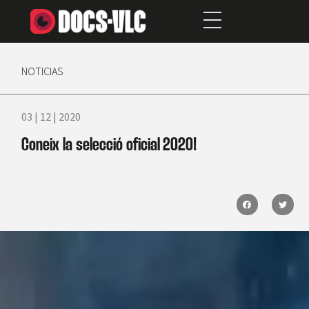
NOTICIAS
03 | 12 | 2020
Coneix la selecció oficial 2020!