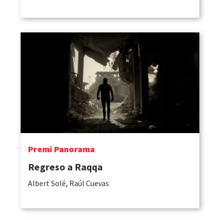
Premi Panorama
Regreso a Raqqa
Albert Solé, Raúl Cuevas