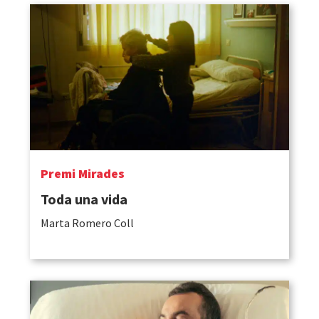
Premi Mirades
Toda una vida
Marta Romero Coll