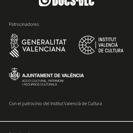
Patrocinadores:
Con el patrocinio del Institut Valencià de Cultura