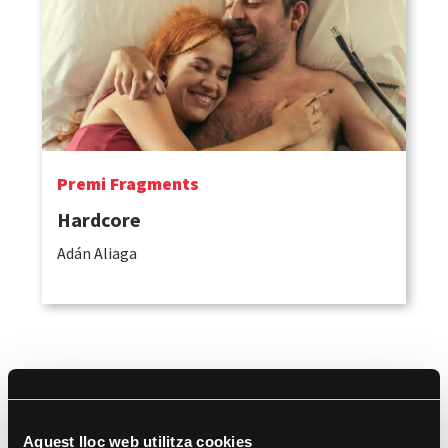
Premi Fragments
Hardcore
Adán Aliaga
Aquest lloc web utilitza cookies