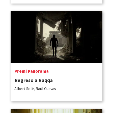
Premi Panorama
Regreso a Raqqa
Albert Solé, Raúl Cuevas