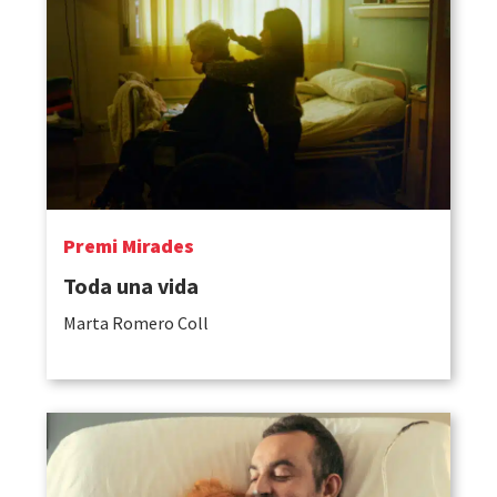
Premi Mirades
Toda una vida
Marta Romero Coll