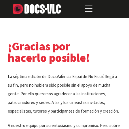
¡Gracias por
hacerlo posible!
La séptima edición de DocsValència Espai de No Ficció llegó a
su fin, pero no hubiera sido posible sin el apoyo de mucha
gente. Por ello queremos agradecer a las instituciones,
patrocinadores y sedes. A las y los cineastas invitados,
especialistas, tutores y participantes de formación y creación.
A nuestro equipo por su entusiasmo y compromiso. Pero sobre