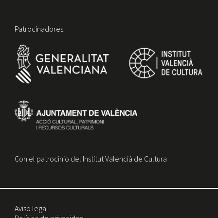
Patrocinadores:
Con el patrocinio del Institut Valencià de Cultura
Aviso legal
Política de privacidad