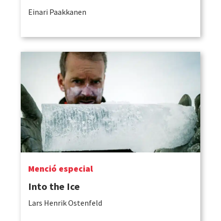
Einari Paakkanen
Menció especial
Into the Ice
Lars Henrik Ostenfeld