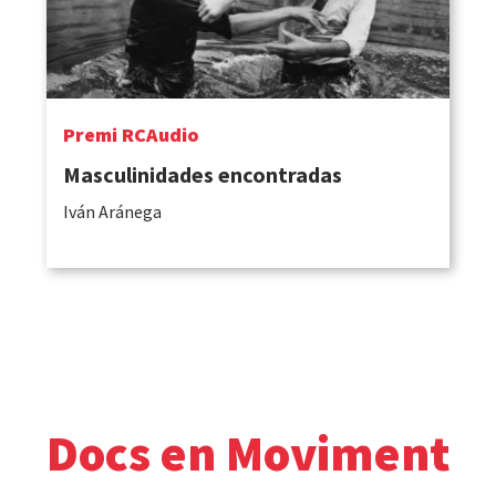
Premi RCAudio
Masculinidades encontradas
Iván Aránega
Docs en Moviment