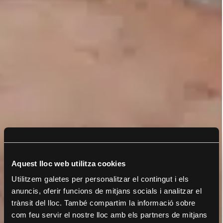
Aquest lloc web utilitza cookies
Utilitzem galetes per personalitzar el contingut i els
anuncis, oferir funcions de mitjans socials i analitzar el
trànsit del lloc. També compartim la informació sobre
com feu servir el nostre lloc amb els partners de mitjans