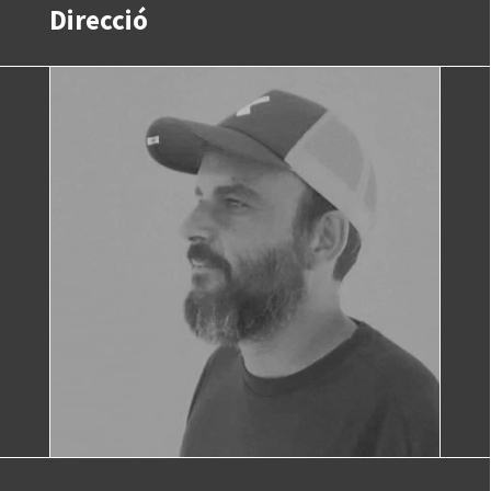
Direcció