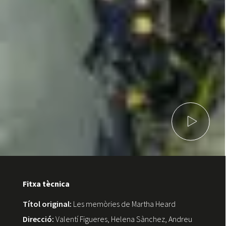
Fitxa tècnica
Títol original:
Les memòries de Martha Heard
Direcció:
Valentí Figueres, Helena Sànchez, Andreu