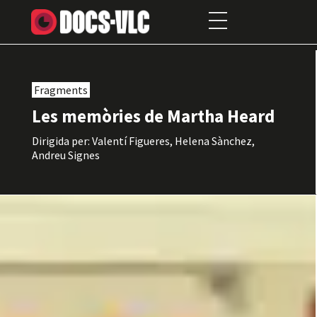
Fragments
Les memòries de Martha Heard
Dirigida per: Valentí Figueres, Helena Sànchez,
Andreu Signes