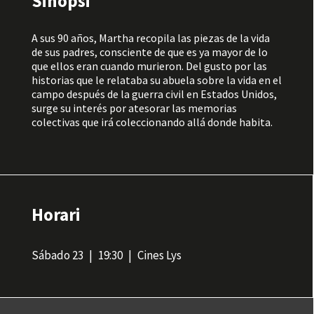
Sinopsi
A sus 90 años, Martha recopila las piezas de la vida
de sus padres, consciente de que es ya mayor de lo
que ellos eran cuando murieron. Del gusto por las
historias que le relataba su abuela sobre la vida en el
campo después de la guerra civil en Estados Unidos,
surge su interés por atesorar las memorias
colectivas que irá coleccionando allá donde habita.
Horari
Sábado 23
19:30
Cines Lys