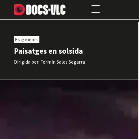
Fragments
Paisatges en solsida
Dirigida per: Fermín Sales Segarra