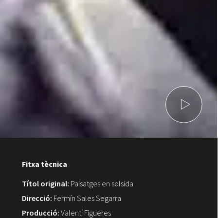
Fitxa tècnica
Títol original:
Paisatges en solsida
Direcció:
Fermín Sales Segarra
Producció:
Valentí Figueres