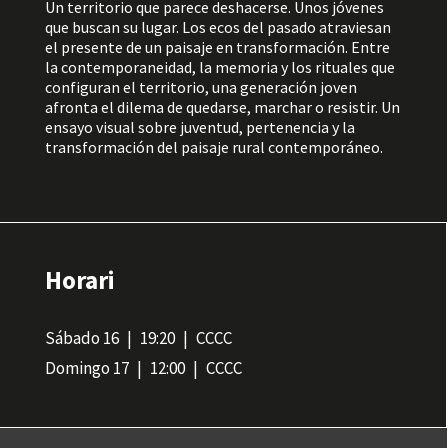
Un territorio que parece deshacerse. Unos jóvenes
que buscan su lugar. Los ecos del pasado atraviesan
el presente de un paisaje en transformación. Entre
la contemporaneidad, la memoria y los rituales que
configuran el territorio, una generación joven
afronta el dilema de quedarse, marchar o resistir. Un
ensayo visual sobre juventud, pertenencia y la
transformación del paisaje rural contemporáneo.
Horari
Sábado 16
19:20
CCCC
Domingo 17
12:00
CCCC