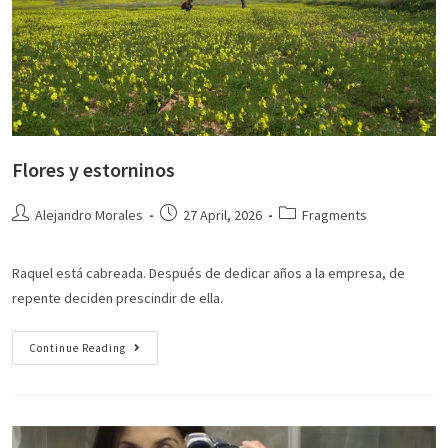
Flores y estorninos
Alejandro Morales
27 April, 2026
Fragments
Raquel está cabreada. Después de dedicar años a la empresa, de
repente deciden prescindir de ella.
Continue Reading