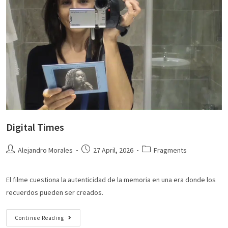
Digital Times
Alejandro Morales
27 April, 2026
Fragments
El filme cuestiona la autenticidad de la memoria en una era donde los
recuerdos pueden ser creados.
Continue Reading