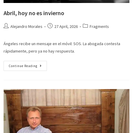
Abril, hoy no es invierno
Alejandro Morales
27 April, 2026
Fragments
Ángeles recibe un mensaje en el móvil: SOS. La abogada contesta
rápidamente, pero ya no hay respuesta.
Continue Reading