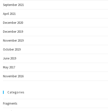
September 2021
April 2021
December 2020
December 2019
November 2019
October 2019
June 2019
May 2017
November 2016
Categories
Fragments