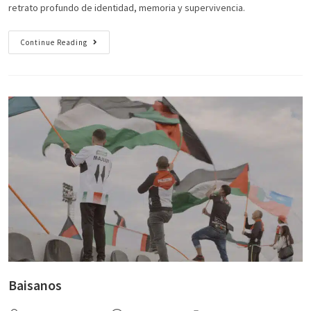
retrato profundo de identidad, memoria y supervivencia.
Continue Reading
Baisanos