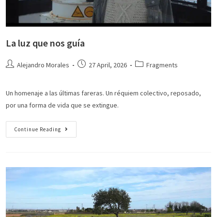
La luz que nos guía
Alejandro Morales
27 April, 2026
Fragments
Un homenaje a las últimas fareras. Un réquiem colectivo, reposado,
por una forma de vida que se extingue.
Continue Reading