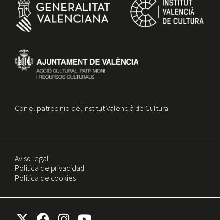
Con el patrocinio del Institut Valencià de Cultura
Aviso legal
Política de privacidad
Política de cookies