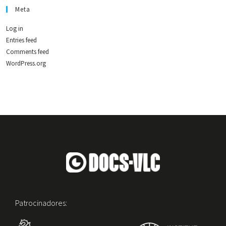
Meta
Log in
Entries feed
Comments feed
WordPress.org
Patrocinadores: