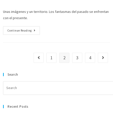
Unas imágenes y un territorio. Los fantasmas del pasado se enfrentan
con el presente.
Continue Reading
1
2
3
4
Search
Recent Posts