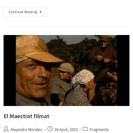
Continue Reading
El Maestrat filmat
Alejandro Morales
26 April, 2023
Fragments