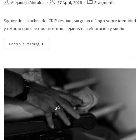
Alejandro Morales
27 April, 2026
Fragments
Siguiendo a hinchas del CD Palestino, surge un diálogo sobre identidad
y retorno que une dos territorios lejanos en celebración y sueños.
Continue Reading