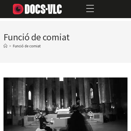
Funció de comiat
>
Funció de comiat