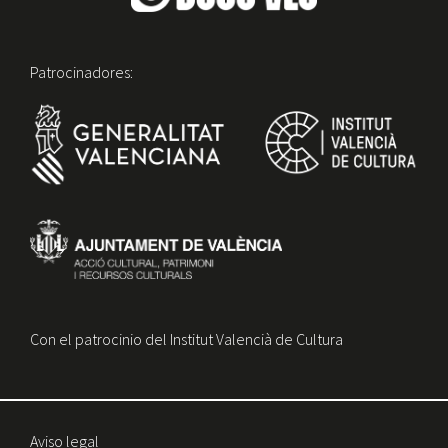
Patrocinadores:
Con el patrocinio del Institut Valencià de Cultura
Aviso legal