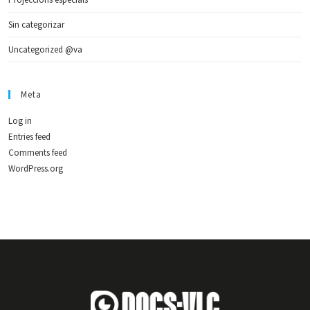
Sin categorizar
Uncategorized @va
Meta
Log in
Entries feed
Comments feed
WordPress.org