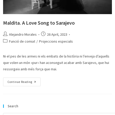
Maldita. A Love Song to Sarajevo
Alejandro Morales
26 April, 2023
Funció de comiat
/
Projeccions especials
Ni el pes de les armes ni els embats de la història ni l’enveja d’aquells
que volen un món «pur» han aconseguit acabar amb Sarajevo, que hui
ressorgeix amb més força que mai.
Continue Reading
Search