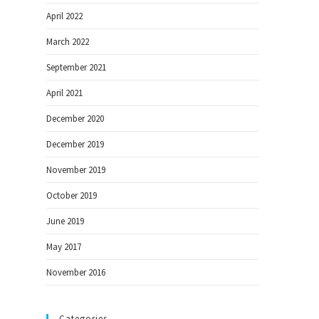
April 2022
March 2022
September 2021
April 2021
December 2020
December 2019
November 2019
October 2019
June 2019
May 2017
November 2016
Categories