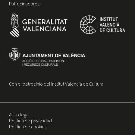
Patrocinadores:
Con el patrocinio del Institut Valencià de Cultura
Aviso legal
Política de privacidad
Política de cookies