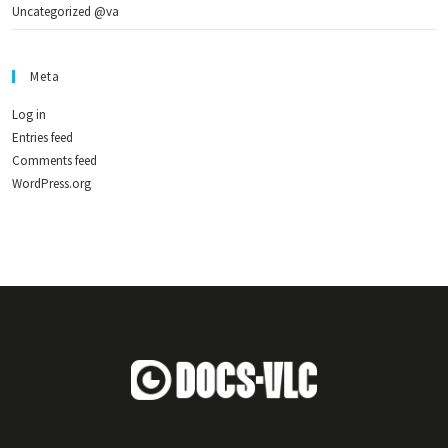
Uncategorized @va
Meta
Log in
Entries feed
Comments feed
WordPress.org