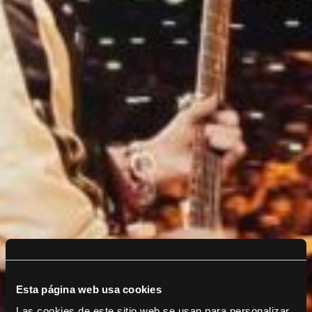
Esta página web usa cookies
Las cookies de este sitio web se usan para personalizar