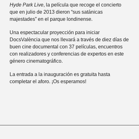
Hyde Park Live
, la película que recoge el concierto
que en julio de 2013 dieron “sus satánicas
majestades” en el parque londinense.
Una espectacular proyección para iniciar
DocsValència que nos llevará a través de diez días de
buen cine documental con 37 películas, encuentros
con realizadores y conferencias de expertos en este
género cinematográfico.
La entrada a la inauguración es gratuita hasta
completar el aforo. ¡Os esperamos!