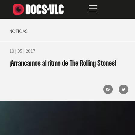
NOTICIAS
10 | 05 | 2017
¡Arrancamos al ritmo de The Rolling Stones!