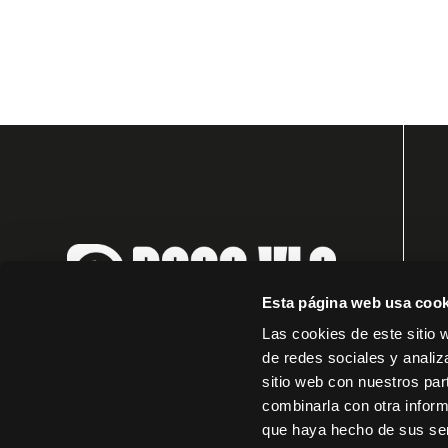
Esta página web usa cook
Las cookies de este sitio 
de redes sociales y analiz
sitio web con nuestros par
combinarla con otra inform
que haya hecho de sus ser