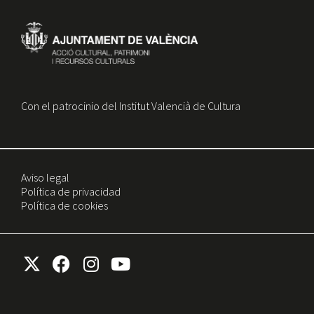
Con el patrocinio del Institut Valencià de Cultura
Aviso legal
Política de privacidad
Política de cookies