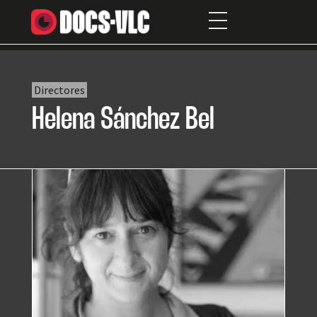
Directores
Helena Sánchez Bel