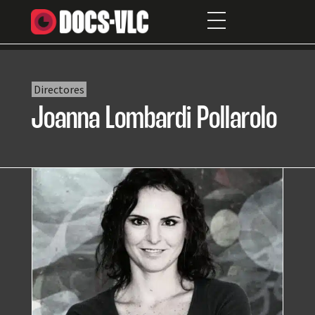
Directores
Joanna Lombardi Pollarolo