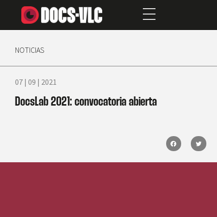
NOTICIAS
07 | 09 | 2021
DocsLab 2021: convocatoria abierta