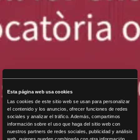
Esta página web usa cookies
Las cookies de este sitio web se usan para personalizar
el contenido y los anuncios, ofrecer funciones de redes
sociales y analizar el tráfico. Además, compartimos
información sobre el uso que haga del sitio web con
nuestros partners de redes sociales, publicidad y análisis
web, quienes pueden combinarla con otra información