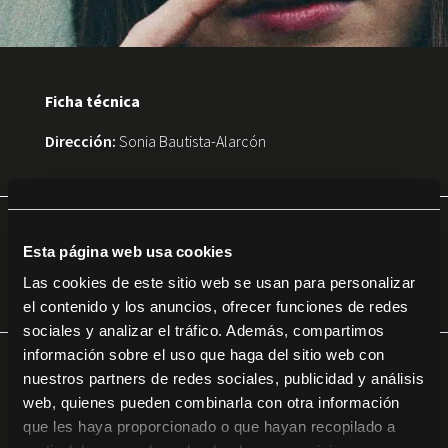
Ficha técnica
Dirección:
Sonia Bautista-Alarcón
Sinopsis
Esta página web usa cookies
Las cookies de este sitio web se usan para personalizar
el contenido y los anuncios, ofrecer funciones de redes
sociales y analizar el tráfico. Además, compartimos
información sobre el uso que haga del sitio web con
nuestros partners de redes sociales, publicidad y análisis
Horario
web, quienes pueden combinarla con otra información
que les haya proporcionado o que hayan recopilado a
No se encontraron elementos.