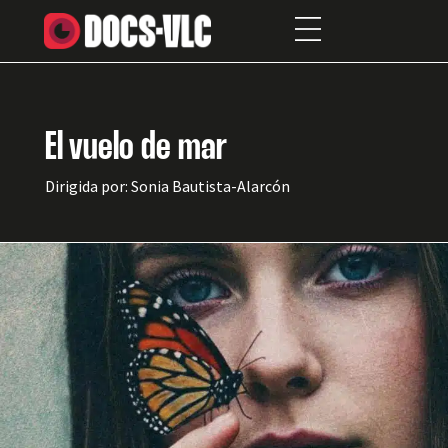
El vuelo de mar
Dirigida por: Sonia Bautista-Alarcón