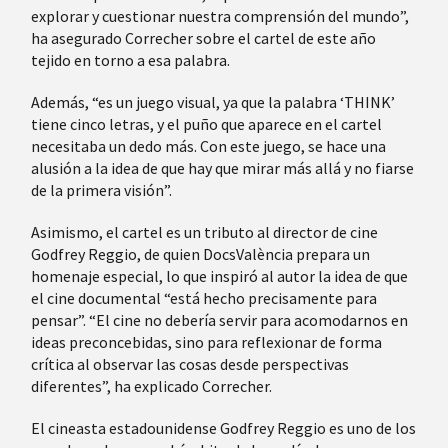
explorar y cuestionar nuestra comprensión del mundo”,
ha asegurado Correcher sobre el cartel de este año
tejido en torno a esa palabra.
Además, “es un juego visual, ya que la palabra ‘THINK’
tiene cinco letras, y el puño que aparece en el cartel
necesitaba un dedo más. Con este juego, se hace una
alusión a la idea de que hay que mirar más allá y no fiarse
de la primera visión”.
Asimismo, el cartel es un tributo al director de cine
Godfrey Reggio, de quien DocsValència prepara un
homenaje especial, lo que inspiró al autor la idea de que
el cine documental “está hecho precisamente para
pensar”. “El cine no debería servir para acomodarnos en
ideas preconcebidas, sino para reflexionar de forma
crítica al observar las cosas desde perspectivas
diferentes”, ha explicado Correcher.
El cineasta estadounidense Godfrey Reggio es uno de los