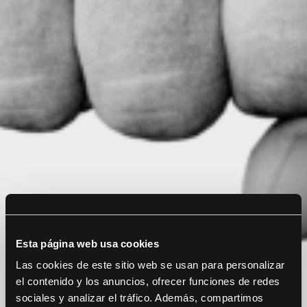
Esta página web usa cookies
Las cookies de este sitio web se usan para personalizar
el contenido y los anuncios, ofrecer funciones de redes
sociales y analizar el tráfico. Además, compartimos