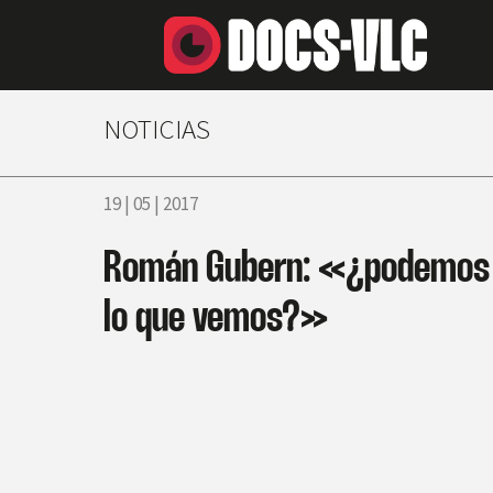
NOTICIAS
19 | 05 | 2017
Román Gubern: «¿podemos 
lo que vemos?»