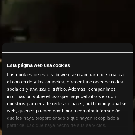
Esta página web usa cookies
Las cookies de este sitio web se usan para personalizar
el contenido y los anuncios, ofrecer funciones de redes
sociales y analizar el tráfico. Además, compartimos
información sobre el uso que haga del sitio web con
nuestros partners de redes sociales, publicidad y análisis
web, quienes pueden combinarla con otra información
que les haya proporcionado o que hayan recopilado a
partir del uso que haya hecho de sus servicios.