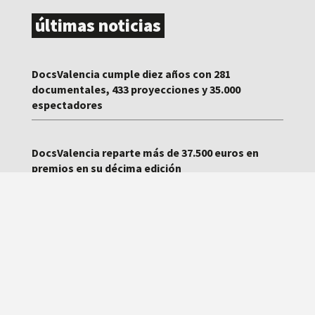
últimas noticias
DocsValencia cumple diez años con 281
documentales, 433 proyecciones y 35.000
espectadores
DocsValencia reparte más de 37.500 euros en
premios en su décima edición