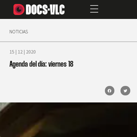
NOTICIAS
15 | 12 | 2020
Agenda del día: viernes 18