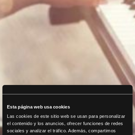
Esta página web usa cookies
Las cookies de este sitio web se usan para personalizar
el contenido y los anuncios, ofrecer funciones de redes
sociales y analizar el tráfico. Además, compartimos