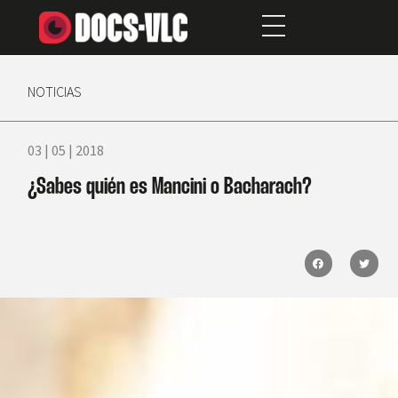
NOTICIAS
03 | 05 | 2018
¿Sabes quién es Mancini o Bacharach?