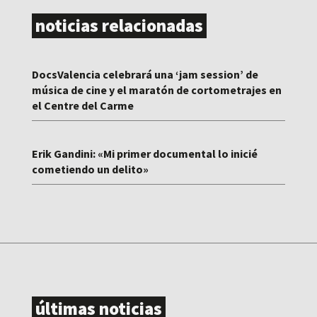
noticias relacionadas
DocsValencia celebrará una ‘jam session’ de
música de cine y el maratón de cortometrajes en
el Centre del Carme
Erik Gandini: «Mi primer documental lo inicié
cometiendo un delito»
últimas noticias