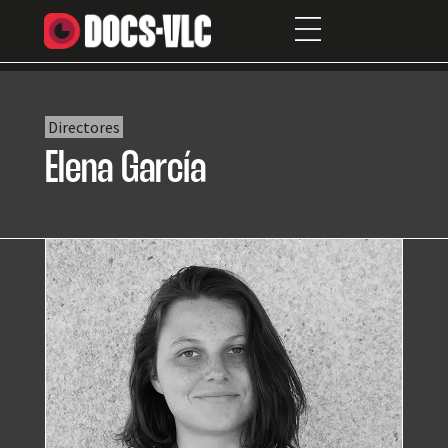
Directores
Elena García