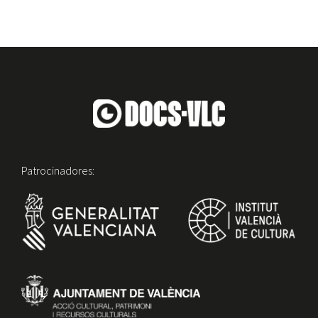
Patrocinadores: