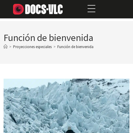
Función de bienvenida
>
Proyecciones especiales
>
Función de bienvenida