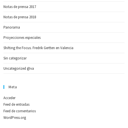
Notas de prensa 2017
Notas de prensa 2018
Panorama
Proyecciones especiales
Shifting the Focus. Fredrik Gertten en Valencia
Sin categorizar
Uncategorized @va
Meta
Acceder
Feed de entradas
Feed de comentarios
WordPress.org