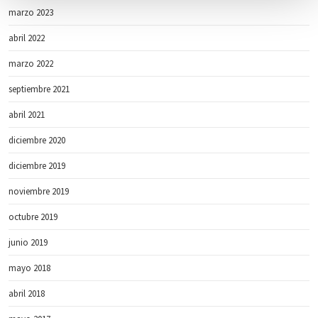
o
marzo 2023
abril 2022
marzo 2022
septiembre 2021
abril 2021
diciembre 2020
diciembre 2019
noviembre 2019
octubre 2019
junio 2019
mayo 2018
abril 2018