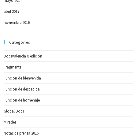
mayo 2017
abril 2017
noviembre 2016
Categories
DocsValencia X edición
Fragments
Función de bienvenida
Función de despedida
Función de homenaje
Global Docs
Mirades
Notas de prensa 2016