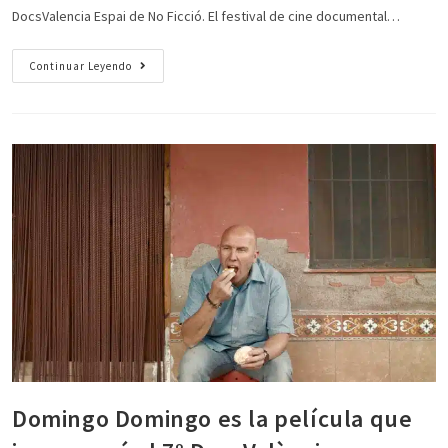
DocsValencia Espai de No Ficció. El festival de cine documental…
Continuar Leyendo
Domingo Domingo es la película que