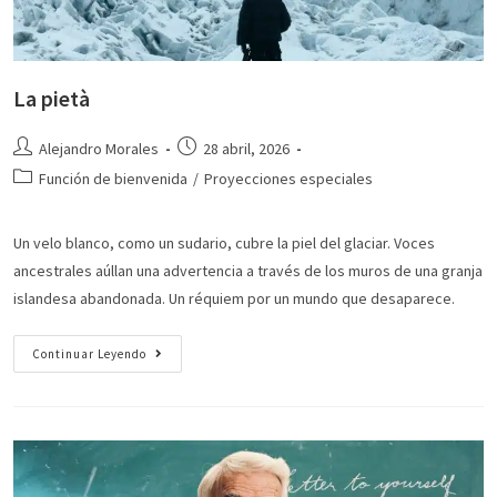
La pietà
Alejandro Morales
28 abril, 2026
Función de bienvenida
/
Proyecciones especiales
Un velo blanco, como un sudario, cubre la piel del glaciar. Voces
ancestrales aúllan una advertencia a través de los muros de una granja
islandesa abandonada. Un réquiem por un mundo que desaparece.
Continuar Leyendo