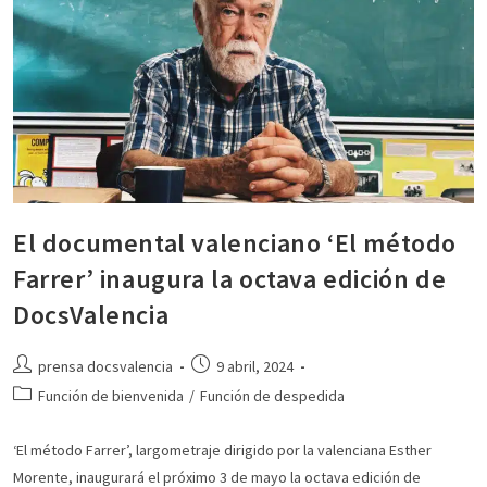
El documental valenciano ‘El método
Farrer’ inaugura la octava edición de
DocsValencia
prensa docsvalencia
9 abril, 2024
Función de bienvenida
/
Función de despedida
‘El método Farrer’, largometraje dirigido por la valenciana Esther
Morente, inaugurará el próximo 3 de mayo la octava edición de