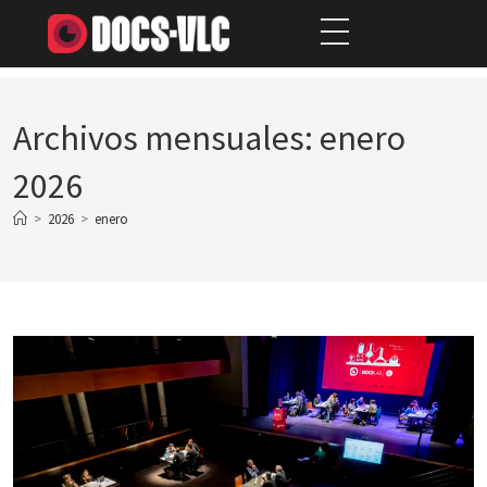
Archivos mensuales: enero
2026
>
2026
>
enero