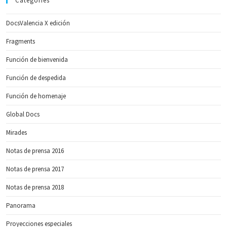
Categories
DocsValencia X edición
Fragments
Función de bienvenida
Función de despedida
Función de homenaje
Global Docs
Mirades
Notas de prensa 2016
Notas de prensa 2017
Notas de prensa 2018
Panorama
Proyecciones especiales