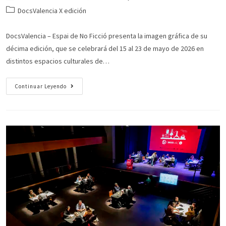
DocsValencia X edición
DocsValencia – Espai de No Ficció presenta la imagen gráfica de su
décima edición, que se celebrará del 15 al 23 de mayo de 2026 en
distintos espacios culturales de…
Continuar Leyendo