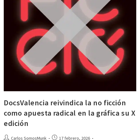
DocsValencia reivindica la no ficción
como apuesta radical en la gráfica su X
edición
Carlos SomosMunk
17 febrero, 2026