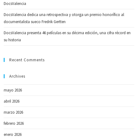
DocsValencia
DocsValencia dedica una retrospectiva y otorga un premio honorífico al
documentalista sueco Fredrik Gertten
DocsValencia presenta 46 películas en su décima edición, una cifra récord en
su historia
Recent Comments
Archives
mayo 2026
abril 2026
marzo 2026
febrero 2026
enero 2026