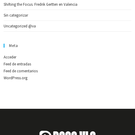
Shifting the Focus. Fredrik Gertten en Valencia
Sin categorizar
Uncategorized @va
Meta
Acceder
Feed de entradas
Feed de comentarios
WordPress.org