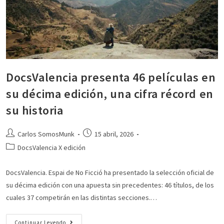
DocsValencia presenta 46 películas en
su décima edición, una cifra récord en
su historia
Carlos SomosMunk
15 abril, 2026
DocsValencia X edición
DocsValencia. Espai de No Ficció ha presentado la selección oficial de
su décima edición con una apuesta sin precedentes: 46 títulos, de los
cuales 37 competirán en las distintas secciones.…
Continuar Leyendo