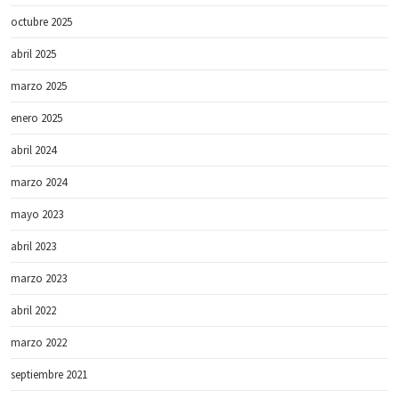
octubre 2025
abril 2025
marzo 2025
enero 2025
abril 2024
marzo 2024
mayo 2023
abril 2023
marzo 2023
abril 2022
marzo 2022
septiembre 2021