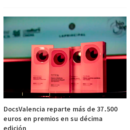
DocsValencia reparte más de 37.500
euros en premios en su décima
edición