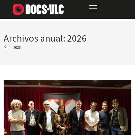
Archivos anual: 2026
>
2026