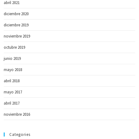
abril 2021
diciembre 2020
diciembre 2019
noviembre 2019
octubre 2019
junio 2019
mayo 2018
abril 2018
mayo 2017
abril 2017
noviembre 2016
Categories