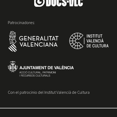
Patrocinadores:
Con el patrocinio del Institut Valencià de Cultura