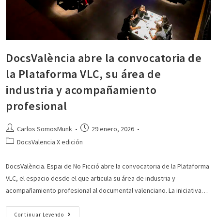
DocsValència abre la convocatoria de
la Plataforma VLC, su área de
industria y acompañamiento
profesional
Carlos SomosMunk
29 enero, 2026
DocsValencia X edición
DocsValència. Espai de No Ficció abre la convocatoria de la Plataforma
VLC, el espacio desde el que articula su área de industria y
acompañamiento profesional al documental valenciano. La iniciativa…
Continuar Leyendo