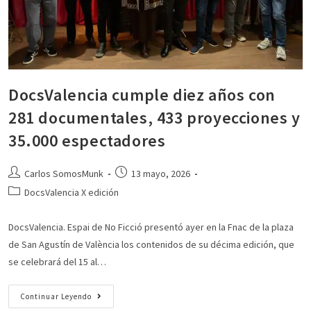
DocsValencia cumple diez años con
281 documentales, 433 proyecciones y
35.000 espectadores
Carlos SomosMunk
13 mayo, 2026
DocsValencia X edición
DocsValencia. Espai de No Ficció presentó ayer en la Fnac de la plaza
de San Agustín de València los contenidos de su décima edición, que
se celebrará del 15 al…
Continuar Leyendo