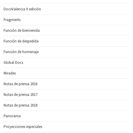
DocsValencia X edición
Fragments
Función de bienvenida
Función de despedida
Función de homenaje
Global Docs
Mirades
Notas de prensa 2016
Notas de prensa 2017
Notas de prensa 2018
Panorama
Proyecciones especiales