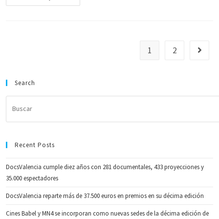
1
2
Search
Recent Posts
DocsValencia cumple diez años con 281 documentales, 433 proyecciones y
35.000 espectadores
DocsValencia reparte más de 37.500 euros en premios en su décima edición
Cines Babel y MN4 se incorporan como nuevas sedes de la décima edición de