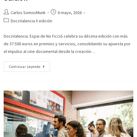
Carlos SomosMunk
6 mayo, 2026
DocsValencia X edición
DocsValencia. Espai de No Ficció celebra su décima edición con más
de 37.500 euros en premios y servicios, consolidando su apuesta por
el impulso al cine documental desde la creación…
Continuar Leyendo