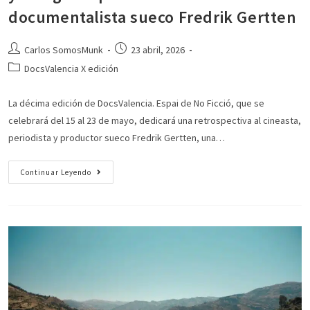
documentalista sueco Fredrik Gertten
Carlos SomosMunk
23 abril, 2026
DocsValencia X edición
La décima edición de DocsValencia. Espai de No Ficció, que se
celebrará del 15 al 23 de mayo, dedicará una retrospectiva al cineasta,
periodista y productor sueco Fredrik Gertten, una…
Continuar Leyendo