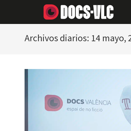
Archivos diarios: 14 mayo,