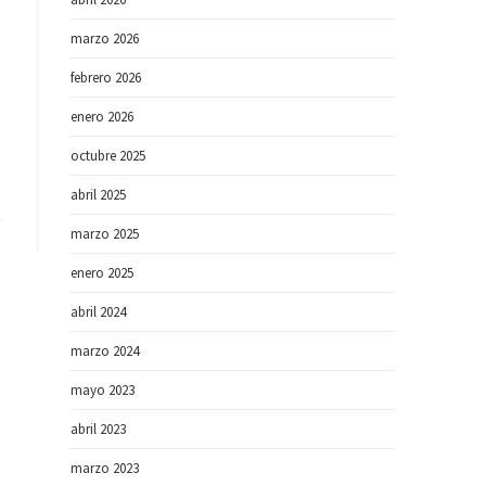
marzo 2026
febrero 2026
enero 2026
octubre 2025
abril 2025
marzo 2025
enero 2025
abril 2024
marzo 2024
mayo 2023
abril 2023
marzo 2023