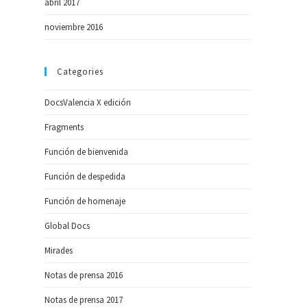
abril 2017
noviembre 2016
Categories
DocsValencia X edición
Fragments
Función de bienvenida
Función de despedida
Función de homenaje
Global Docs
Mirades
Notas de prensa 2016
Notas de prensa 2017