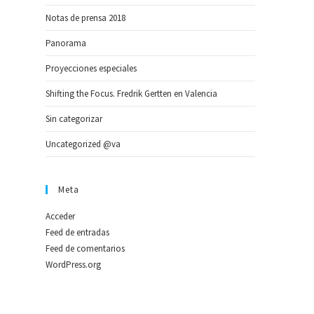
Notas de prensa 2018
Panorama
Proyecciones especiales
Shifting the Focus. Fredrik Gertten en Valencia
Sin categorizar
Uncategorized @va
Meta
Acceder
Feed de entradas
Feed de comentarios
WordPress.org