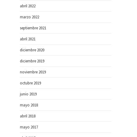
abril 2022
marzo 2022
septiembre 2021
abril 2021
diciembre 2020
diciembre 2019
noviembre 2019
octubre 2019
junio 2019
mayo 2018
abril 2018
mayo 2017