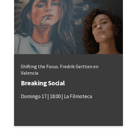
Shifting the Focus. Fredrik Gertten en
Valencia
Breaking Social
Domingo 17
18:00
La Filmoteca