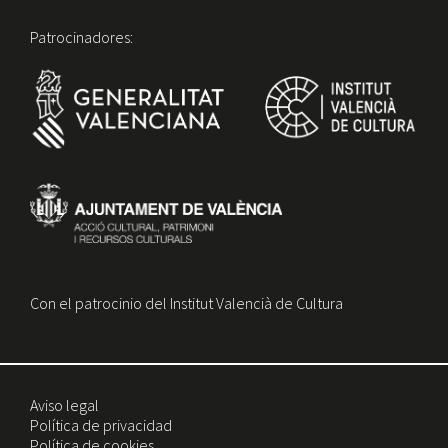
Patrocinadores:
Con el patrocinio del Institut Valencià de Cultura
Aviso legal
Política de privacidad
Política de cookies