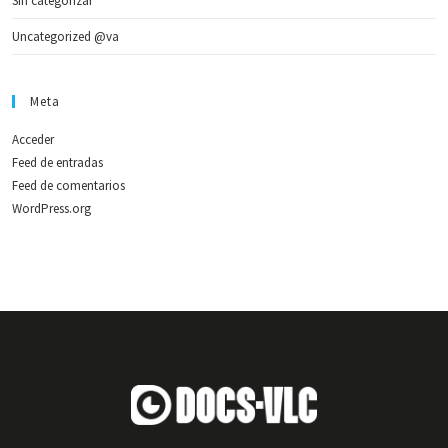
Sin categorizar
Uncategorized @va
Meta
Acceder
Feed de entradas
Feed de comentarios
WordPress.org