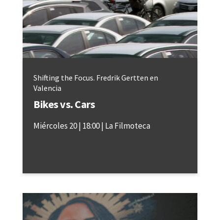
Shifting the Focus. Fredrik Gertten en
Valencia
Bikes vs. Cars
Miércoles 20
18:00
La Filmoteca