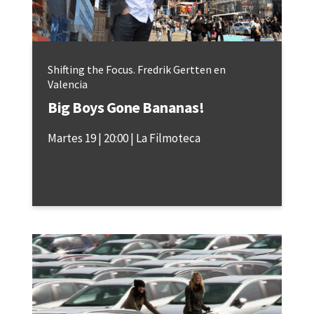
Shifting the Focus. Fredrik Gertten en
Valencia
Big Boys Gone Bananas!
Martes 19
20:00
La Filmoteca