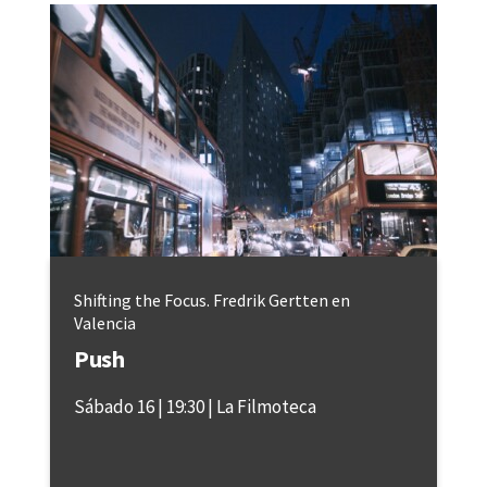
Shifting the Focus. Fredrik Gertten en
Valencia
Push
Sábado 16
19:30
La Filmoteca