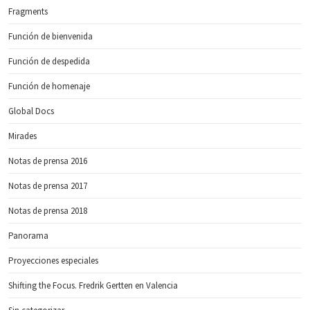
Fragments
Función de bienvenida
Función de despedida
Función de homenaje
Global Docs
Mirades
Notas de prensa 2016
Notas de prensa 2017
Notas de prensa 2018
Panorama
Proyecciones especiales
Shifting the Focus. Fredrik Gertten en Valencia