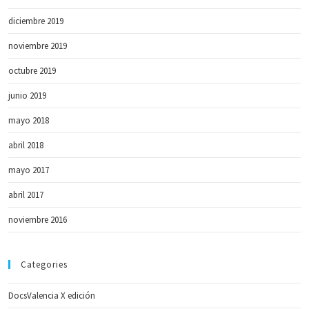
diciembre 2019
noviembre 2019
octubre 2019
junio 2019
mayo 2018
abril 2018
mayo 2017
abril 2017
noviembre 2016
Categories
DocsValencia X edición