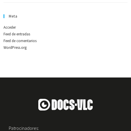
Meta
Acceder
Feed de entradas
Feed de comentarios
WordPress.org
Patrocinadores: