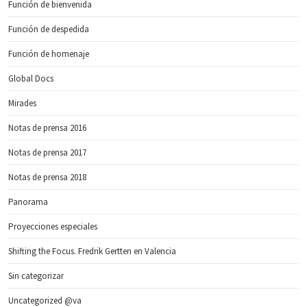
Función de bienvenida
Función de despedida
Función de homenaje
Global Docs
Mirades
Notas de prensa 2016
Notas de prensa 2017
Notas de prensa 2018
Panorama
Proyecciones especiales
Shifting the Focus. Fredrik Gertten en Valencia
Sin categorizar
Uncategorized @va