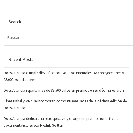
Search
Recent Posts
DocsValencia cumple diez años con 281 documentales, 433 proyecciones y
35.000 espectadores
DocsValencia reparte más de 37.500 euros en premios en su décima edición
Cines Babel y MN4 se incorporan como nuevas sedes de la décima edición de
DocsValencia
DocsValencia dedica una retrospectiva y otorga un premio honorífico al
documentalista sueco Fredrik Gertten