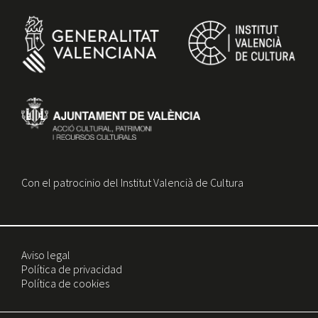
Con el patrocinio del Institut Valencià de Cultura
Aviso legal
Política de privacidad
Política de cookies