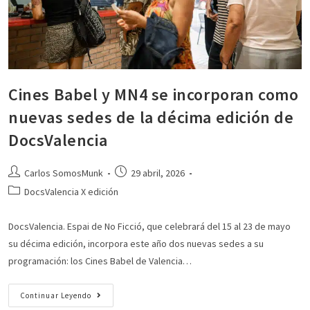
Cines Babel y MN4 se incorporan como
nuevas sedes de la décima edición de
DocsValencia
Carlos SomosMunk
29 abril, 2026
DocsValencia X edición
DocsValencia. Espai de No Ficció, que celebrará del 15 al 23 de mayo
su décima edición, incorpora este año dos nuevas sedes a su
programación: los Cines Babel de Valencia…
Continuar Leyendo