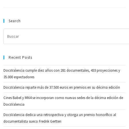
Search
Recent Posts
DocsValencia cumple diez años con 281 documentales, 433 proyecciones y
35.000 espectadores
DocsValencia reparte más de 37.500 euros en premios en su décima edición
Cines Babel y MN4 se incorporan como nuevas sedes de la décima edición de
DocsValencia
DocsValencia dedica una retrospectiva y otorga un premio honorífico al
documentalista sueco Fredrik Gertten