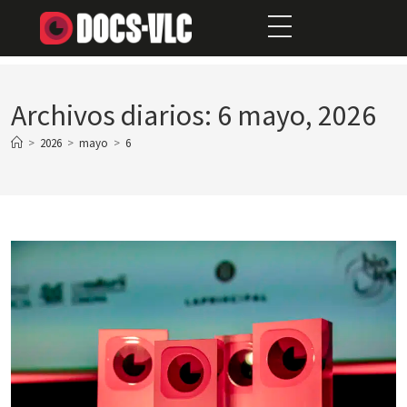
Archivos diarios: 6 mayo, 2026
>
2026
>
mayo
>
6