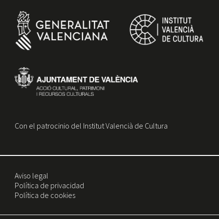
Con el patrocinio del Institut Valencià de Cultura
Aviso legal
Política de privacidad
Política de cookies