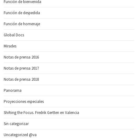
Función de bienvenida
Función de despedida
Función de homenaje
Global Docs
Mirades
Notas de prensa 2016
Notas de prensa 2017
Notas de prensa 2018
Panorama
Proyecciones especiales
Shifting the Focus. Fredrik Gertten en Valencia
Sin categorizar
Uncategorized @va