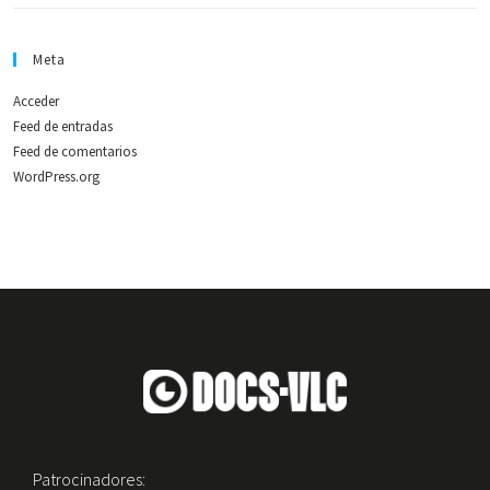
Meta
Acceder
Feed de entradas
Feed de comentarios
WordPress.org
Patrocinadores: