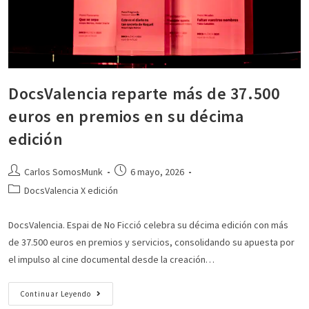
DocsValencia reparte más de 37.500
euros en premios en su décima
edición
Carlos SomosMunk
6 mayo, 2026
DocsValencia X edición
DocsValencia. Espai de No Ficció celebra su décima edición con más
de 37.500 euros en premios y servicios, consolidando su apuesta por
el impulso al cine documental desde la creación…
Continuar Leyendo